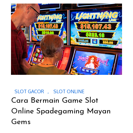
SLOT GACOR
SLOT ONLINE
Cara Bermain Game Slot
Online Spadegaming Mayan
Gems