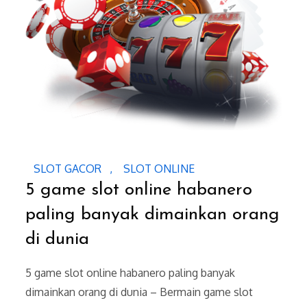
SLOT GACOR
SLOT ONLINE
5 game slot online habanero
paling banyak dimainkan orang
di dunia
5 game slot online habanero paling banyak
dimainkan orang di dunia – Bermain game slot