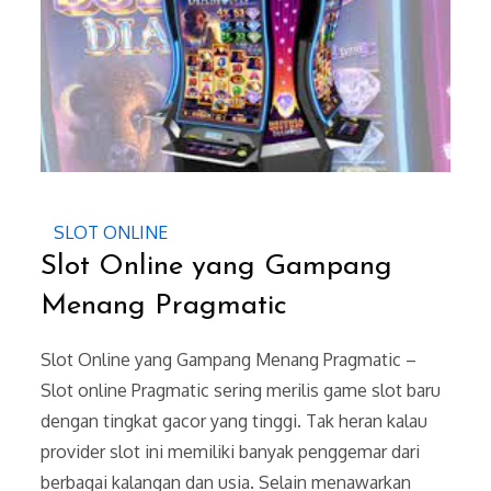
SLOT ONLINE
Slot Online yang Gampang
Menang Pragmatic
Slot Online yang Gampang Menang Pragmatic –
Slot online Pragmatic sering merilis game slot baru
dengan tingkat gacor yang tinggi. Tak heran kalau
provider slot ini memiliki banyak penggemar dari
berbagai kalangan dan usia. Selain menawarkan