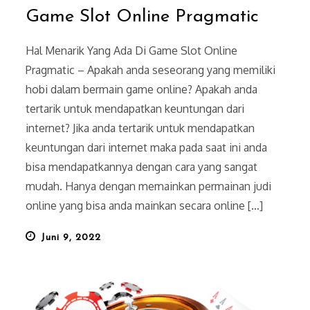
Game Slot Online Pragmatic
Hal Menarik Yang Ada Di Game Slot Online
Pragmatic – Apakah anda seseorang yang memiliki
hobi dalam bermain game online? Apakah anda
tertarik untuk mendapatkan keuntungan dari
internet? Jika anda tertarik untuk mendapatkan
keuntungan dari internet maka pada saat ini anda
bisa mendapatkannya dengan cara yang sangat
mudah. Hanya dengan memainkan permainan judi
online yang bisa anda mainkan secara online […]
Posted
Juni 9, 2022
on