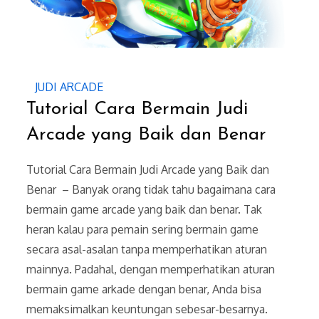
JUDI ARCADE
Tutorial Cara Bermain Judi
Arcade yang Baik dan Benar
Tutorial Cara Bermain Judi Arcade yang Baik dan
Benar – Banyak orang tidak tahu bagaimana cara
bermain game arcade yang baik dan benar. Tak
heran kalau para pemain sering bermain game
secara asal-asalan tanpa memperhatikan aturan
mainnya. Padahal, dengan memperhatikan aturan
bermain game arkade dengan benar, Anda bisa
memaksimalkan keuntungan sebesar-besarnya.