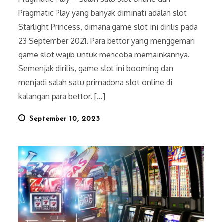
Pragmatic Play yang banyak diminati adalah slot
Starlight Princess, dimana game slot ini dirilis pada
23 September 2021. Para bettor yang menggemari
game slot wajib untuk mencoba memainkannya.
Semenjak dirilis, game slot ini booming dan
menjadi salah satu primadona slot online di
kalangan para bettor. […]
Posted
September 10, 2023
on