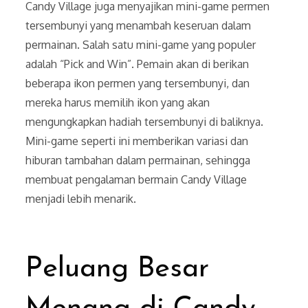
Candy Village juga menyajikan mini-game permen
tersembunyi yang menambah keseruan dalam
permainan. Salah satu mini-game yang populer
adalah “Pick and Win”. Pemain akan di berikan
beberapa ikon permen yang tersembunyi, dan
mereka harus memilih ikon yang akan
mengungkapkan hadiah tersembunyi di baliknya.
Mini-game seperti ini memberikan variasi dan
hiburan tambahan dalam permainan, sehingga
membuat pengalaman bermain Candy Village
menjadi lebih menarik.
Peluang Besar