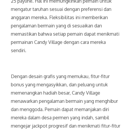
25 payline. Hal ini memungkinkan pemain untuk
mengatur taruhan sesuai dengan preferensi dan
anggaran mereka. Fleksibilitas ini memberikan
pengalaman bermain yang di sesuaikan dan
memastikan bahwa setiap pemain dapat menikmati
permainan Candy Village dengan cara mereka
sendiri.
Dengan desain grafis yang memukau, fitur-fitur
bonus yang mengasyikkan, dan peluang untuk
memenangkan hadiah besar, Candy Village
menawarkan pengalaman bermain yang menghibur
dan menggoda. Pemain dapat memanjakan diri
mereka dalam desa permen yang indah, sambil
mengejar jackpot progresif dan menikmati fitur-fitur