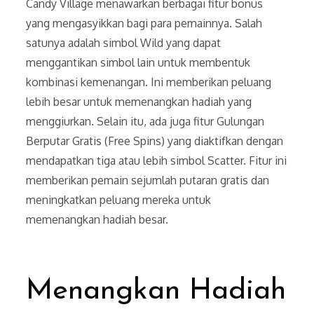
Candy Village menawarkan berbagai fitur bonus
yang mengasyikkan bagi para pemainnya. Salah
satunya adalah simbol Wild yang dapat
menggantikan simbol lain untuk membentuk
kombinasi kemenangan. Ini memberikan peluang
lebih besar untuk memenangkan hadiah yang
menggiurkan. Selain itu, ada juga fitur Gulungan
Berputar Gratis (Free Spins) yang diaktifkan dengan
mendapatkan tiga atau lebih simbol Scatter. Fitur ini
memberikan pemain sejumlah putaran gratis dan
meningkatkan peluang mereka untuk
memenangkan hadiah besar.
Menangkan Hadiah