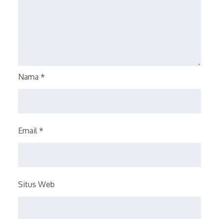
Nama
*
Email
*
Situs Web