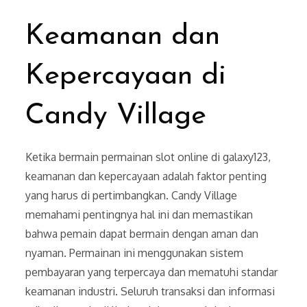
Keamanan dan
Kepercayaan di
Candy Village
Ketika bermain permainan slot online di galaxy123,
keamanan dan kepercayaan adalah faktor penting
yang harus di pertimbangkan. Candy Village
memahami pentingnya hal ini dan memastikan
bahwa pemain dapat bermain dengan aman dan
nyaman. Permainan ini menggunakan sistem
pembayaran yang terpercaya dan mematuhi standar
keamanan industri. Seluruh transaksi dan informasi