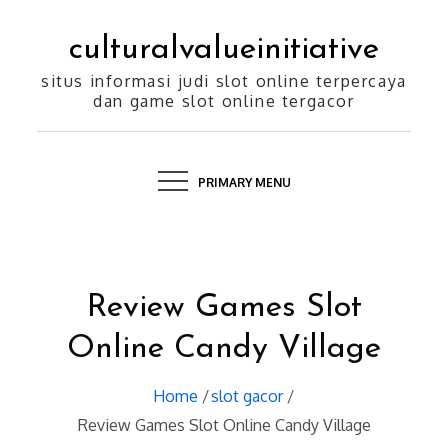
Skip
to
culturalvalueinitiative
content
situs informasi judi slot online terpercaya
dan game slot online tergacor
PRIMARY MENU
Review Games Slot
Online Candy Village
Home
slot gacor
Review Games Slot Online Candy Village