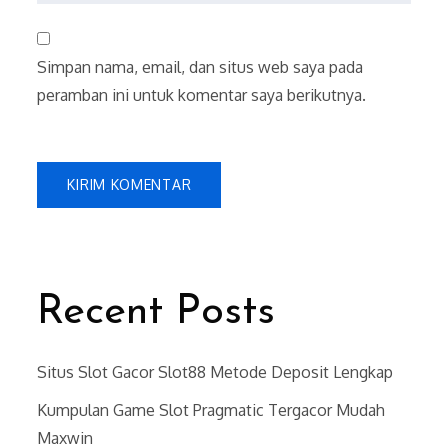
Simpan nama, email, dan situs web saya pada
peramban ini untuk komentar saya berikutnya.
Recent Posts
Situs Slot Gacor Slot88 Metode Deposit Lengkap
Kumpulan Game Slot Pragmatic Tergacor Mudah
Maxwin