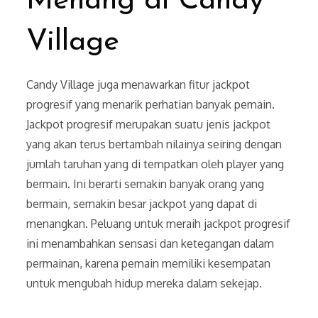
Menang di Candy
Village
Candy Village juga menawarkan fitur jackpot
progresif yang menarik perhatian banyak pemain.
Jackpot progresif merupakan suatu jenis jackpot
yang akan terus bertambah nilainya seiring dengan
jumlah taruhan yang di tempatkan oleh player yang
bermain. Ini berarti semakin banyak orang yang
bermain, semakin besar jackpot yang dapat di
menangkan. Peluang untuk meraih jackpot progresif
ini menambahkan sensasi dan ketegangan dalam
permainan, karena pemain memiliki kesempatan
untuk mengubah hidup mereka dalam sekejap.