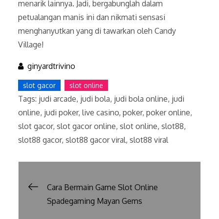
menarik lainnya. Jadi, bergabunglah dalam
petualangan manis ini dan nikmati sensasi
menghanyutkan yang di tawarkan oleh Candy
Village!
ginyardtrivino
,
slot gacor
slot online
Tags:
judi arcade
judi bola
judi bola online
judi
online
judi poker
live casino
poker
poker online
slot gacor
slot gacor online
slot online
slot88
slot88 gacor
slot88 gacor viral
slot88 viral
Navigasi
Cara Bermain Game Slot Online
Spadegaming Mayan Gems
pos