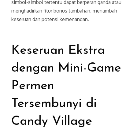
simbol-simbol tertentu dapat berperan ganda atau
menghadirkan fitur bonus tambahan, menambah
keseruan dan potensi kemenangan.
Keseruan Ekstra
dengan Mini-Game
Permen
Tersembunyi di
Candy Village