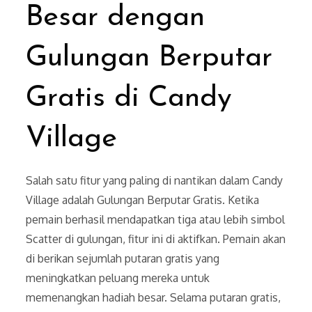
Besar dengan
Gulungan Berputar
Gratis di Candy
Village
Salah satu fitur yang paling di nantikan dalam Candy
Village adalah Gulungan Berputar Gratis. Ketika
pemain berhasil mendapatkan tiga atau lebih simbol
Scatter di gulungan, fitur ini di aktifkan. Pemain akan
di berikan sejumlah putaran gratis yang
meningkatkan peluang mereka untuk
memenangkan hadiah besar. Selama putaran gratis,