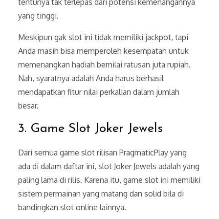
tentunya tak terlepas dari potensi kemenangannya
yang tinggi.
Meskipun gak slot ini tidak memiliki jackpot, tapi
Anda masih bisa memperoleh kesempatan untuk
memenangkan hadiah bernilai ratusan juta rupiah.
Nah, syaratnya adalah Anda harus berhasil
mendapatkan fitur nilai perkalian dalam jumlah
besar.
3. Game Slot Joker Jewels
Dari semua game slot rilisan PragmaticPlay yang
ada di dalam daftar ini, slot Joker Jewels adalah yang
paling lama di rilis. Karena itu, game slot ini memiliki
sistem permainan yang matang dan solid bila di
bandingkan slot online lainnya.