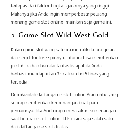
terlepas dari faktor tingkat gacornya yang tinggi.
Makanya jika Anda ingin memperbesar peluang
menang game slot online, mainkan saja game ini.
5. Game Slot Wild West Gold
Kalau game slot yang satu ini memiliki keunggulan
dari segi fitur free spinnya. Fitur ini bisa memberikan
jumlah hadiah bernilai fantastis apabila Anda
berhasil mendapatkan 3 scatter dari 5 lines yang
tersedia.
Demikianlah daftar game slot online Pragmatic yang
sering memberikan kemenangan buat para
pemainnya. Jika Anda ingin merasakan kemenangan
saat bermain slot online, klik disini saja salah satu
dari daftar game slot di atas .