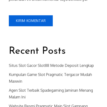
Recent Posts
Situs Slot Gacor Slot88 Metode Deposit Lengkap
Kumpulan Game Slot Pragmatic Tergacor Mudah
Maxwin
Agen Slot Terbaik Spadegaming Jaminan Menang
Malam Ini
Website Resmi Pragmatic Main Slot Gampang