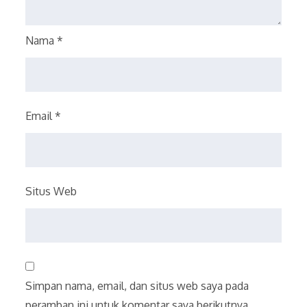
Nama
*
Email
*
Situs Web
Simpan nama, email, dan situs web saya pada
peramban ini untuk komentar saya berikutnya.