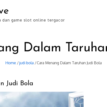
ive
ya dan game slot online tergacor
ng Dalam Taruhan
Home
judi bola
Cara Menang Dalam Taruhan Judi Bola
 Judi Bola