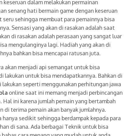
n keseruan dalam melakukan permainan
gan senang hati bermain game dengan keseruan
at seru sehingga membuat para pemainnya bisa
nya. Sensasi yang akan di rasakan adalah saat
an di rasakan adalah perasaan yang sangat luar
bisa mengulanginya lagi. Hadiah yang akan di
hnya bahkan bisa mencapai ratusan juta.
a akan menjadi api semangat untuk bisa
i lakukan untuk bisa mendapatkannya. Bahkan di
di lakukan seperti menggunakan perhitungan jawa
bola
online saat ini memang menjadi perbincangan
. Hal ini karena jumlah pemain yang bertambah
 di terima pemain akan banyak jumlahnya.
 hanya sedikit sehingga berdampak kepada para
an di sana. Ada berbagai Teknik untuk bisa
n bahas cara menang yang mudah untuk anda