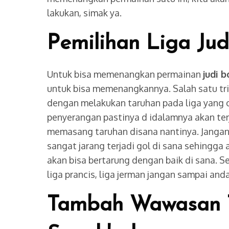
lakukan, simak ya.
Pemilihan Liga Jud
Untuk bisa memenangkan permainan
judi b
untuk bisa memenangkannya. Salah satu tri
dengan melakukan taruhan pada liga yang o
penyerangan pastinya d idalamnya akan ter
memasang taruhan disana nantinya. Jangan
sangat jarang terjadi gol di sana sehingga
akan bisa bertarung dengan baik di sana. Sela
liga prancis, liga jerman jangan sampai anda 
Tambah Wawasan 