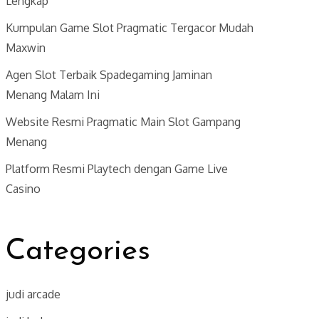
Lengkap
Kumpulan Game Slot Pragmatic Tergacor Mudah
Maxwin
Agen Slot Terbaik Spadegaming Jaminan
Menang Malam Ini
Website Resmi Pragmatic Main Slot Gampang
Menang
Platform Resmi Playtech dengan Game Live
Casino
Categories
judi arcade