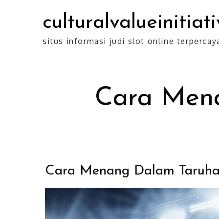
Skip
culturalvalueinitiat
to
content
situs informasi judi slot online terperca
Cara Mena
Cara Menang Dalam Taruhan