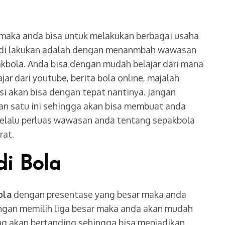
 maka anda bisa untuk melakukan berbagai usaha
g di lakukan adalah dengan menanmbah wawasan
bola. Anda bisa dengan mudah belajar dari mana
jar dari youtube, berita bola online, majalah
i akan bisa dengan tepat nantinya. Jangan
an satu ini sehingga akan bisa membuat anda
Selalu perluas wawasan anda tentang sepakbola
rat.
di Bola
ola
dengan presentase yang besar maka anda
engan memilih liga besar maka anda akan mudah
ng akan bertanding sehingga bisa menjadikan